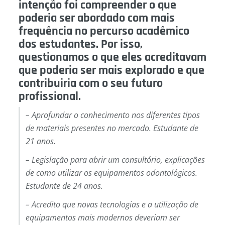
intenção foi compreender o que
poderia ser abordado com mais
frequência no percurso acadêmico
dos estudantes. Por isso,
questionamos o que eles acreditavam
que poderia ser mais explorado e que
contribuiria com o seu futuro
profissional.
– Aprofundar o conhecimento nos diferentes tipos
de materiais presentes no mercado. Estudante de
21 anos.
– Legislação para abrir um consultório, explicações
de como utilizar os equipamentos odontológicos.
Estudante de 24 anos.
– Acredito que novas tecnologias e a utilização de
equipamentos mais modernos deveriam ser