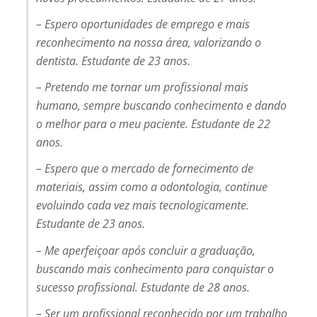
– Espero oportunidades de emprego e mais
reconhecimento na nossa área, valorizando o
dentista. Estudante de 23 anos.
– Pretendo me tornar um profissional mais
humano, sempre buscando conhecimento e dando
o melhor para o meu paciente. Estudante de 22
anos.
– Espero que o mercado de fornecimento de
materiais, assim como a odontologia, continue
evoluindo cada vez mais tecnologicamente.
Estudante de 23 anos.
– Me aperfeiçoar após concluir a graduação,
buscando mais conhecimento para conquistar o
sucesso profissional. Estudante de 28 anos.
– Ser um profissional reconhecido por um trabalho