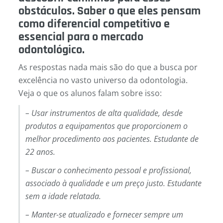
obstáculos. Saber o que eles pensam
como diferencial competitivo e
essencial para o mercado
odontológico.
As respostas nada mais são do que a busca por
excelência no vasto universo da odontologia.
Veja o que os alunos falam sobre isso:
– Usar instrumentos de alta qualidade, desde
produtos a equipamentos que proporcionem o
melhor procedimento aos pacientes. Estudante de
22 anos.
– Buscar o conhecimento pessoal e profissional,
associado à qualidade e um preço justo. Estudante
sem a idade relatada.
– Manter-se atualizado e fornecer sempre um