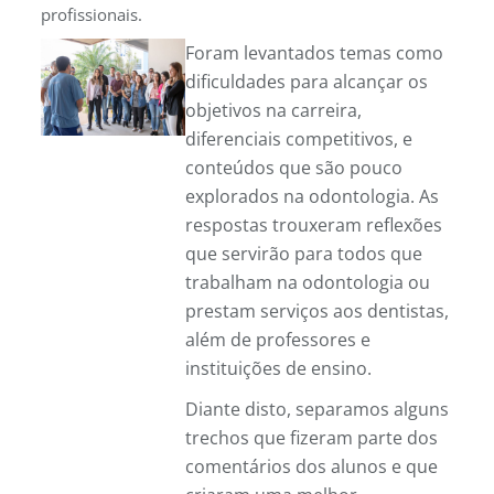
profissionais.
Foram levantados temas como
dificuldades para alcançar os
objetivos na carreira,
diferenciais competitivos, e
conteúdos que são pouco
explorados na odontologia. As
respostas trouxeram reflexões
que servirão para todos que
trabalham na odontologia ou
prestam serviços aos dentistas,
além de professores e
instituições de ensino.
Diante disto, separamos alguns
trechos que fizeram parte dos
comentários dos alunos e que