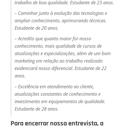
trabalho de boa qualidade. Estudante de 23 anos.
– Caminhar junto à evolução das tecnologias e
ampliar conhecimento, aprimorando técnicas.
Estudante de 20 anos.
– Acredito que quanto maior for nosso
conhecimento, mais qualidade de cursos de
atualizações e especializações, além de um bom
marketing em relação ao trabalho realizado
evidenciará nosso diferencial. Estudante de 22
anos.
– Excelência em atendimento ao cliente,
atualizações constantes de conhecimento e
investimento em equipamentos de qualidade.
Estudante de 28 anos.
Para encerrar nossa entrevista, a