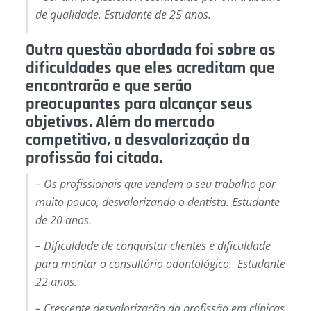
de qualidade. Estudante de 25 anos.
Outra questão abordada foi sobre as
dificuldades que eles acreditam que
encontrarão e que serão
preocupantes para alcançar seus
objetivos. Além do mercado
competitivo, a desvalorização da
profissão foi citada.
– Os profissionais que vendem o seu trabalho por
muito pouco, desvalorizando o dentista. Estudante
de 20 anos.
– Dificuldade de conquistar clientes e dificuldade
para montar o consultório odontológico. Estudante
22 anos.
– Crescente desvalorização da profissão em clínicas