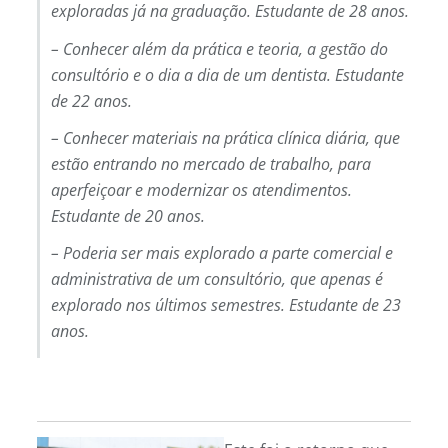
exploradas já na graduação. Estudante de 28 anos.
– Conhecer além da prática e teoria, a gestão do
consultório e o dia a dia de um dentista. Estudante
de 22 anos.
– Conhecer materiais na prática clínica diária, que
estão entrando no mercado de trabalho, para
aperfeiçoar e modernizar os atendimentos.
Estudante de 20 anos.
– Poderia ser mais explorado a parte comercial e
administrativa de um consultório, que apenas é
explorado nos últimos semestres. Estudante de 23
anos.