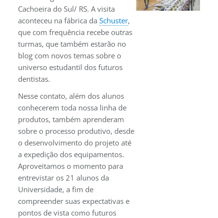
Cachoeira do Sul/ RS. A visita
aconteceu na fábrica da
Schuster
,
que com frequência recebe outras
turmas, que também estarão no
blog com novos temas sobre o
Casos Clínicos
universo estudantil dos futuros
dentistas.
Nesse contato, além dos alunos
conhecerem toda nossa linha de
produtos, também aprenderam
sobre o processo produtivo, desde
o desenvolvimento do projeto até
a expedição dos equipamentos.
Aproveitamos o momento para
entrevistar os 21 alunos da
Universidade, a fim de
compreender suas expectativas e
pontos de vista como futuros