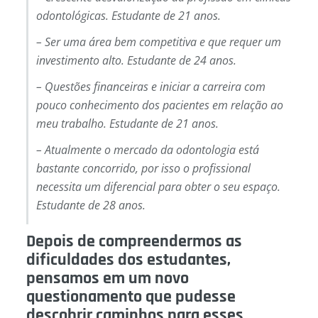
odontológicas. Estudante de 21 anos.
– Ser uma área bem competitiva e que requer um
investimento alto. Estudante de 24 anos.
– Questões financeiras e iniciar a carreira com
pouco conhecimento dos pacientes em relação ao
meu trabalho. Estudante de 21 anos.
– Atualmente o mercado da odontologia está
bastante concorrido, por isso o profissional
necessita um diferencial para obter o seu espaço.
Estudante de 28 anos.
Depois de compreendermos as
dificuldades dos estudantes,
pensamos em um novo
questionamento que pudesse
descobrir caminhos para esses