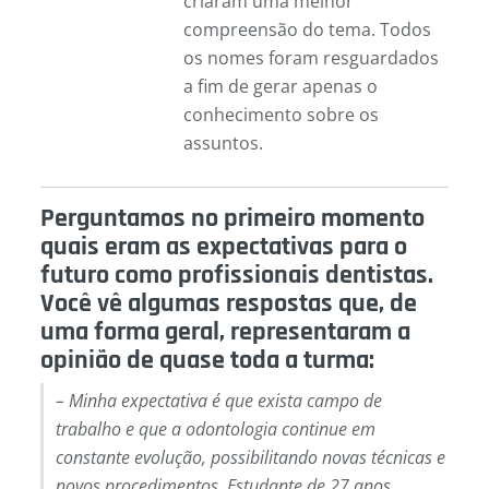
criaram uma melhor
compreensão do tema. Todos
os nomes foram resguardados
a fim de gerar apenas o
conhecimento sobre os
assuntos.
Perguntamos no primeiro momento
quais eram as expectativas para o
futuro como profissionais dentistas.
Você vê algumas respostas que, de
uma forma geral, representaram a
opinião de quase toda a turma:
– Minha expectativa é que exista campo de
trabalho e que a odontologia continue em
constante evolução, possibilitando novas técnicas e
novos procedimentos. Estudante de 27 anos.