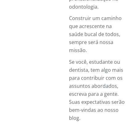
odontologia.
Construir um caminho
que acrescente na
saúde bucal de todos,
sempre será nossa
missão.
Se você, estudante ou
dentista, tem algo mais
para contribuir com os
assuntos abordados,
escreva para a gente.
Suas expectativas serão
bem-vindas ao nosso
blog.