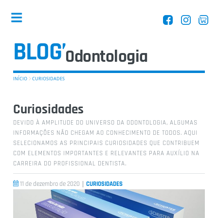
BLOG’
Dentistas
INÍCIO
CURIOSIDADES
Curiosidades
DEVIDO À AMPLITUDE DO UNIVERSO DA ODONTOLOGIA, ALGUMAS
INFORMAÇÕES NÃO CHEGAM AO CONHECIMENTO DE TODOS. AQUI
Equipamentos
SELECIONAMOS AS PRINCIPAIS CURIOSIDADES QUE CONTRIBUEM
COM ELEMENTOS IMPORTANTES E RELEVANTES PARA AUXÍLIO NA
CARREIRA DO PROFISSIONAL DENTISTA.
|
11 de dezembro de 2020
CURIOSIDADES
Entrevistas