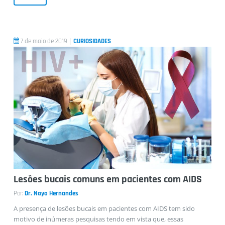
|
7 de maio de 2019
CURIOSIDADES
Lesões bucais comuns em pacientes com AIDS
Por:
Dr. Nayo Hernandes
A presença de lesões bucais em pacientes com AIDS tem sido
motivo de inúmeras pesquisas tendo em vista que, essas