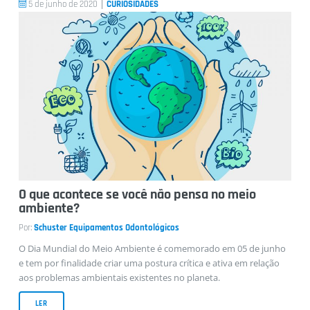
|
5 de junho de 2020
CURIOSIDADES
O que acontece se você não pensa no meio
ambiente?
Por:
Schuster Equipamentos Odontológicos
O Dia Mundial do Meio Ambiente é comemorado em 05 de junho
e tem por finalidade criar uma postura crítica e ativa em relação
aos problemas ambientais existentes no planeta.
LER