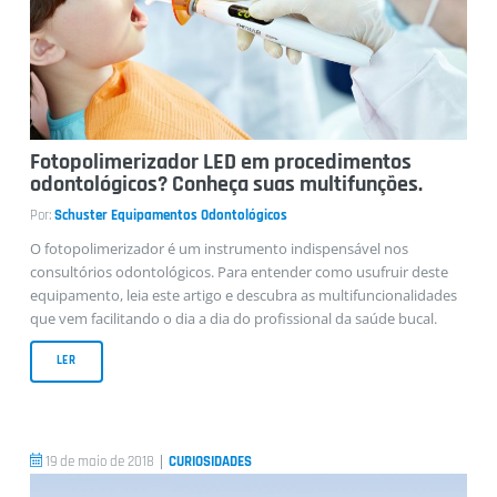
Fotopolimerizador LED em procedimentos
odontológicos? Conheça suas multifunções.
Por:
Schuster Equipamentos Odontológicos
O fotopolimerizador é um instrumento indispensável nos
consultórios odontológicos. Para entender como usufruir deste
equipamento, leia este artigo e descubra as multifuncionalidades
que vem facilitando o dia a dia do profissional da saúde bucal.
LER
|
19 de maio de 2018
CURIOSIDADES