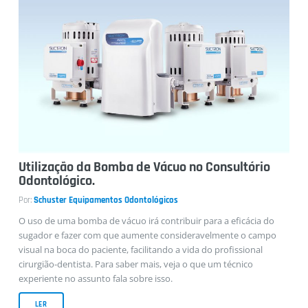
Utilização da Bomba de Vácuo no Consultório
Odontológico.
Por:
Schuster Equipamentos Odontológicos
O uso de uma bomba de vácuo irá contribuir para a eficácia do
sugador e fazer com que aumente consideravelmente o campo
visual na boca do paciente, facilitando a vida do profissional
cirurgião-dentista. Para saber mais, veja o que um técnico
experiente no assunto fala sobre isso.
LER