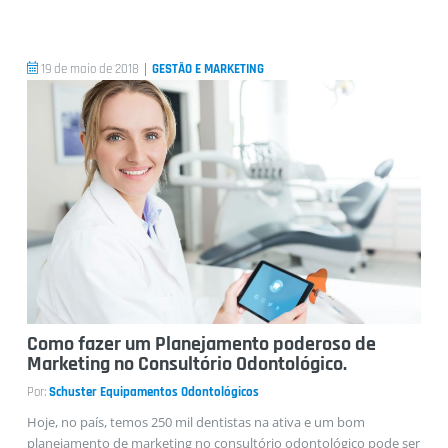
|
19 de maio de 2018
GESTÃO E MARKETING
Como fazer um Planejamento poderoso de
Marketing no Consultório Odontológico.
Por:
Schuster Equipamentos Odontológicos
Hoje, no país, temos 250 mil dentistas na ativa e um bom
planejamento de marketing no consultório odontológico pode ser