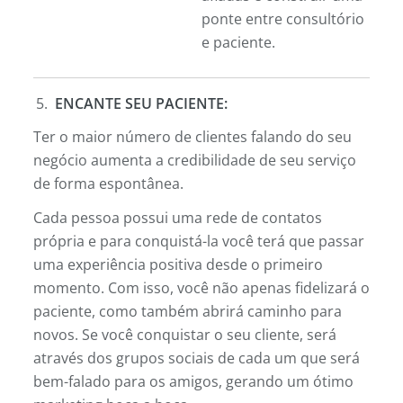
ponte entre consultório
e paciente.
ENCANTE SEU PACIENTE:
Ter o maior número de clientes falando do seu
negócio aumenta a credibilidade de seu serviço
de forma espontânea.
Cada pessoa possui uma rede de contatos
própria e para conquistá-la você terá que passar
uma experiência positiva desde o primeiro
momento. Com isso, você não apenas fidelizará o
paciente, como também abrirá caminho para
novos. Se você conquistar o seu cliente, será
através dos grupos sociais de cada um que será
bem-falado para os amigos, gerando um ótimo