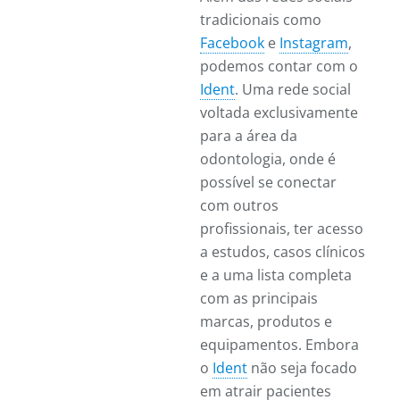
tradicionais como
Facebook
e
Instagram
,
podemos contar com o
Ident
. Uma rede social
voltada exclusivamente
para a área da
odontologia, onde é
possível se conectar
com outros
profissionais, ter acesso
a estudos, casos clínicos
e a uma lista completa
com as principais
marcas, produtos e
equipamentos. Embora
o
Ident
não seja focado
em atrair pacientes