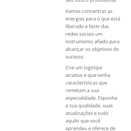
seu futuro profissional.
Vamos concentrar as
energias para o que está
liberado e fazer das
redes sociais um
instrumento afiado para
alcançar os objetivos do
sucesso.
Crie um logotipo
atrativo e que tenha
características que
remetam a sua
especialidade. Exponha
a sua qualidade, suas
atualizações e tudo
aquilo que você
aprendeu e oferece de