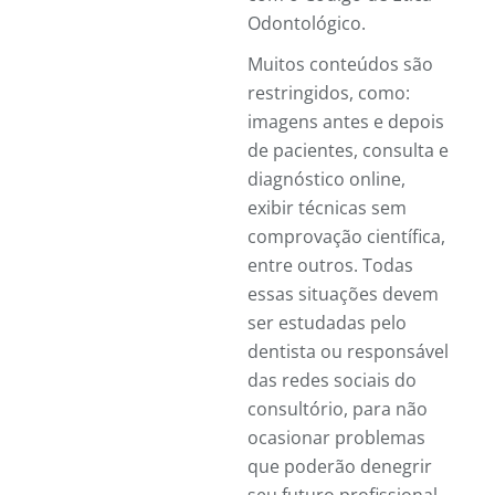
Odontológico.
Muitos conteúdos são
restringidos, como:
imagens antes e depois
de pacientes, consulta e
diagnóstico online,
exibir técnicas sem
comprovação científica,
entre outros. Todas
essas situações devem
ser estudadas pelo
dentista ou responsável
das redes sociais do
consultório, para não
ocasionar problemas
que poderão denegrir