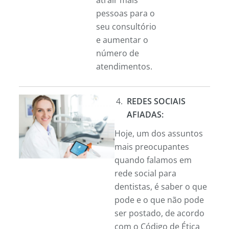
pessoas para o
seu consultório
e aumentar o
número de
atendimentos.
REDES SOCIAIS
AFIADAS:
Hoje, um dos assuntos
mais preocupantes
quando falamos em
rede social para
dentistas, é saber o que
pode e o que não pode
ser postado, de acordo
com o Código de Ética