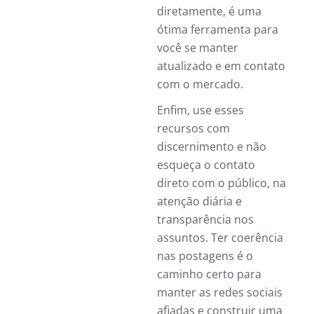
diretamente, é uma
ótima ferramenta para
você se manter
atualizado e em contato
com o mercado.
Enfim, use esses
recursos com
discernimento e não
esqueça o contato
direto com o público, na
atenção diária e
transparência nos
assuntos. Ter coerência
nas postagens é o
caminho certo para
manter as redes sociais
afiadas e construir uma