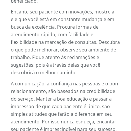
beneficiado.
Encante seu paciente com inovações, mostre a
ele que você está em constante mudança e em
busca da excelência. Procure formas de
atendimento rápido, com facilidade e
flexibilidade na marcação de consultas. Descubra
o que pode melhorar, observe seu ambiente de
trabalho. Fique atento às reclamações e
sugestões, pois é através delas que você
descobrirá o melhor caminho.
A comunicação, a confiança nas pessoas e o bom
relacionamento, são baseados na credibilidade
do serviço. Manter a boa educação e passar a
impressão de que cada paciente é único, são
simples atitudes que farão a diferença em seu
atendimento. Por isso nunca esqueça, encantar
seu paciente é imprescindível para seu sucesso.