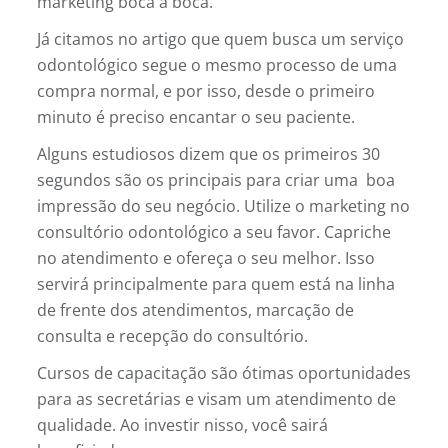
marketing boca a boca.
Já citamos no artigo que quem busca um serviço
odontológico segue o mesmo processo de uma
compra normal, e por isso, desde o primeiro
minuto é preciso encantar o seu paciente.
Alguns estudiosos dizem que os primeiros 30
segundos são os principais para criar uma boa
impressão do seu negócio. Utilize o marketing no
consultório odontológico a seu favor. Capriche
no atendimento e ofereça o seu melhor. Isso
servirá principalmente para quem está na linha
de frente dos atendimentos, marcação de
consulta e recepção do consultório.
Cursos de capacitação são ótimas oportunidades
para as secretárias e visam um atendimento de
qualidade. Ao investir nisso, você sairá