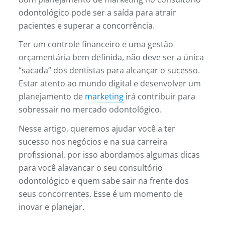
odontológico pode ser a saída para atrair
pacientes e superar a concorrência.
Ter um controle financeiro e uma gestão
Casos Clínicos
orçamentária bem definida, não deve ser a única
“sacada” dos dentistas para alcançar o sucesso.
Estar atento ao mundo digital e desenvolver um
planejamento de
marketing
irá contribuir para
sobressair no mercado odontológico.
Nesse artigo, queremos ajudar você a ter
sucesso nos negócios e na sua carreira
profissional, por isso abordamos algumas dicas
para você alavancar o seu consultório
odontológico e quem sabe sair na frente dos
seus concorrentes. Esse é um momento de
inovar e planejar.