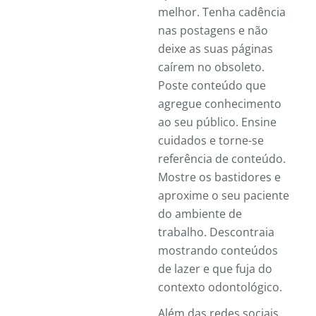
melhor. Tenha cadência
nas postagens e não
deixe as suas páginas
caírem no obsoleto.
Poste conteúdo que
agregue conhecimento
ao seu público. Ensine
cuidados e torne-se
referência de conteúdo.
Mostre os bastidores e
aproxime o seu paciente
do ambiente de
trabalho. Descontraia
mostrando conteúdos
de lazer e que fuja do
contexto odontológico.
Além das redes sociais