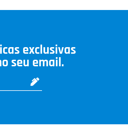
icas exclusivas
o seu email.