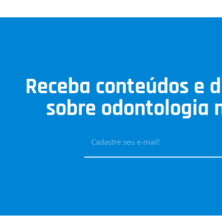
Receba conteúdos e d
sobre odontologia n