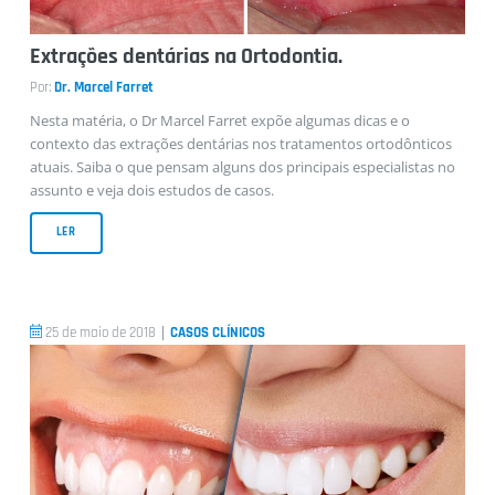
Extrações dentárias na Ortodontia.
Por:
Dr. Marcel Farret
Nesta matéria, o Dr Marcel Farret expõe algumas dicas e o
contexto das extrações dentárias nos tratamentos ortodônticos
atuais. Saiba o que pensam alguns dos principais especialistas no
assunto e veja dois estudos de casos.
LER
|
25 de maio de 2018
CASOS CLÍNICOS