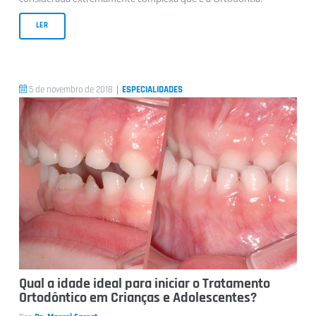
LER
|
5 de novembro de 2018
ESPECIALIDADES
Qual a idade ideal para iniciar o Tratamento
Ortodôntico em Crianças e Adolescentes?