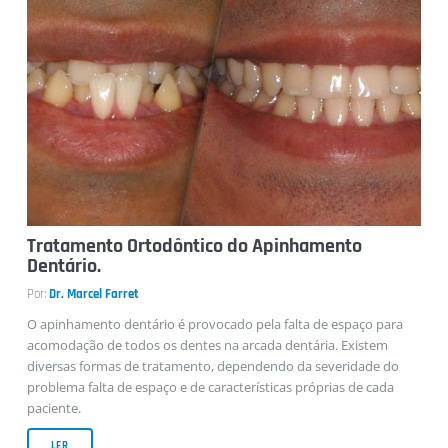
Tratamento Ortodôntico do Apinhamento
Dentário.
Por:
Dr. Marcel Farret
O apinhamento dentário é provocado pela falta de espaço para
acomodação de todos os dentes na arcada dentária. Existem
diversas formas de tratamento, dependendo da severidade do
problema falta de espaço e de características próprias de cada
paciente.
LER