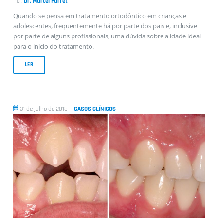
Por:
Dr. Marcel Farret
Quando se pensa em tratamento ortodôntico em crianças e
adolescentes, frequentemente há por parte dos pais e, inclusive
por parte de alguns profissionais, uma dúvida sobre a idade ideal
para o início do tratamento.
LER
|
31 de julho de 2018
CASOS CLÍNICOS