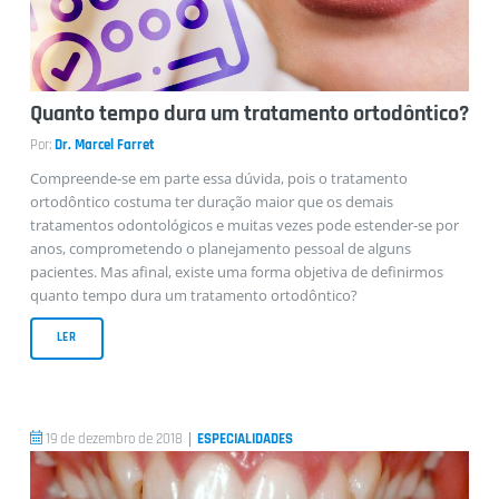
Quanto tempo dura um tratamento ortodôntico?
Casos Clínicos
Por:
Dr. Marcel Farret
Compreende-se em parte essa dúvida, pois o tratamento
ortodôntico costuma ter duração maior que os demais
tratamentos odontológicos e muitas vezes pode estender-se por
anos, comprometendo o planejamento pessoal de alguns
pacientes. Mas afinal, existe uma forma objetiva de definirmos
quanto tempo dura um tratamento ortodôntico?
LER
|
19 de dezembro de 2018
ESPECIALIDADES